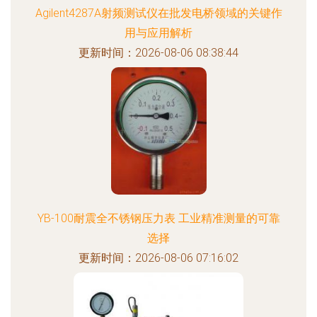
Agilent4287A射频测试仪在批发电桥领域的关键作
用与应用解析
更新时间：2026-08-06 08:38:44
YB-100耐震全不锈钢压力表 工业精准测量的可靠
选择
更新时间：2026-08-06 07:16:02