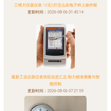
三维力仪器仪表 10元3斤怎么在电子秤上操作呢
更新时间：2026-08-06 01:45:14
最新工业仪器仪表供应信息汇总 助力精准测量与智
能控制
更新时间：2026-08-06 07:21:59