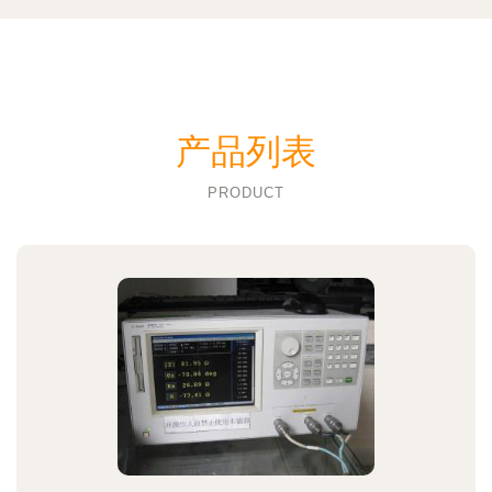
产品列表
PRODUCT