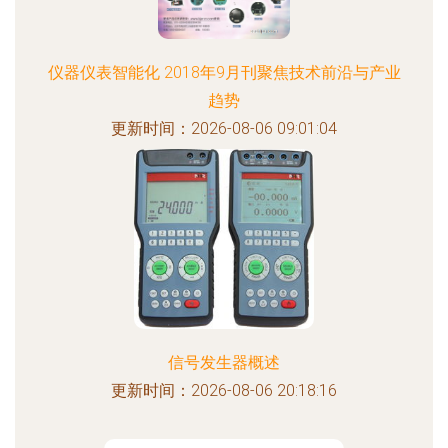
仪器仪表智能化 2018年9月刊聚焦技术前沿与产业
趋势
更新时间：2026-08-06 09:01:04
信号发生器概述
更新时间：2026-08-06 20:18:16