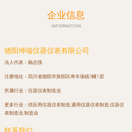
企业信息
INFORMATION
德阳坤瑞仪器仪表有限公司
法人代表：
杨志强
注册地址：
四川省德阳市旌阳区寿丰场镇3幢1层
所属行业：
仪器仪表制造业
更多行业：
供应用仪器仪表制造,通用仪器仪表制造,仪器仪
表制造业,制造业
联系我们