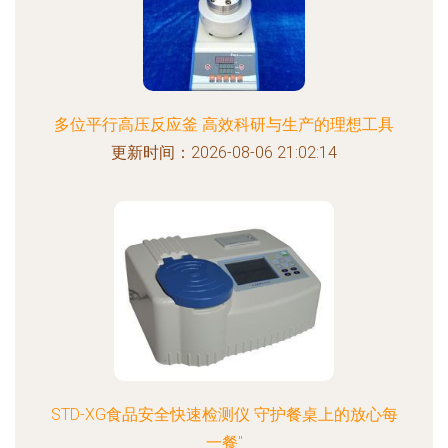
多位平行高压反应釜 高效科研与生产的理想工具
更新时间：2026-08-06 21:02:14
STD-XG食品安全快速检测仪 守护餐桌上的放心每
一餐"