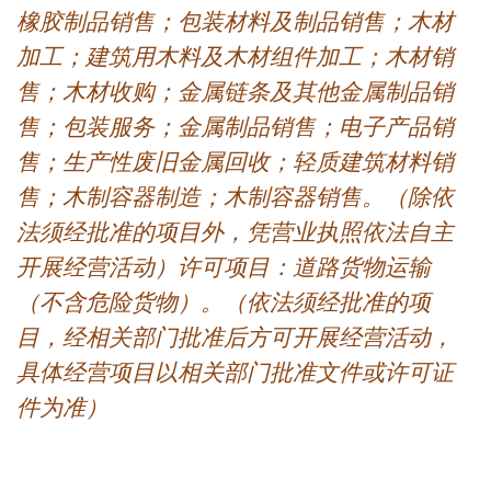
橡胶制品销售；包装材料及制品销售；木材
加工；建筑用木料及木材组件加工；木材销
售；木材收购；金属链条及其他金属制品销
售；包装服务；金属制品销售；电子产品销
售；生产性废旧金属回收；轻质建筑材料销
售；木制容器制造；木制容器销售。（除依
法须经批准的项目外，凭营业执照依法自主
开展经营活动）许可项目：道路货物运输
（不含危险货物）。（依法须经批准的项
目，经相关部门批准后方可开展经营活动，
具体经营项目以相关部门批准文件或许可证
件为准）