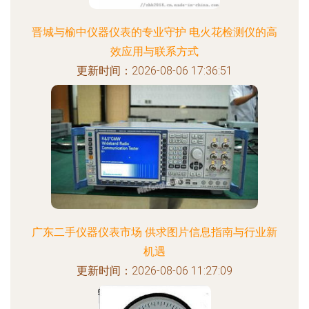
晋城与榆中仪器仪表的专业守护 电火花检测仪的高
效应用与联系方式
更新时间：2026-08-06 17:36:51
广东二手仪器仪表市场 供求图片信息指南与行业新
机遇
更新时间：2026-08-06 11:27:09