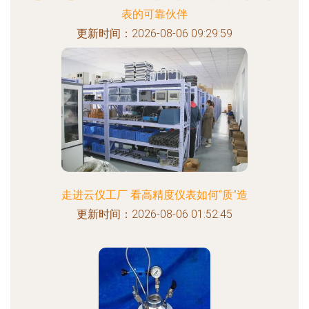
表的可靠伙伴
更新时间：2026-08-06 09:29:59
走进云仪工厂 看高精度仪表如何“质”造
更新时间：2026-08-06 01:52:45