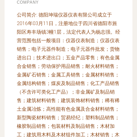
COMPANY
公司简介:
德阳坤瑞仪器仪表有限公司成立于
2016年03月11日，注册地位于四川省德阳市旌
阳区寿丰场镇3幢1层，法定代表人为杨志强。经
营范围包括一般项目：仪器仪表制造；仪器仪表
销售；电子元器件制造；电子元器件批发；货物
进出口；技术进出口；五金产品零售；有色金属
合金销售；劳动保护用品销售；耐火材料销售；
金属矿石销售；金属工具销售；金属材料销售；
金属结构销售；煤炭及制品销售；化工产品销售
（不含许可类化工产品）；非金属矿及制品销
售；建筑材料销售；建筑装饰材料销售；稀有稀
土金属冶炼；高性能有色金属及合金材料销售；
新型陶瓷材料销售；贸易经纪；塑料制品销售；
橡胶制品销售；包装材料及制品销售；木材加
工；建筑用木料及木材组件加工；木材销售；木