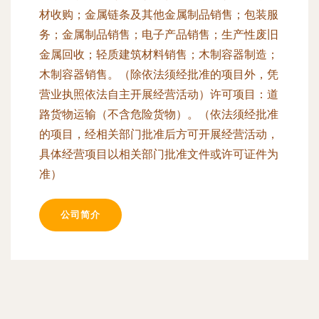
材收购；金属链条及其他金属制品销售；包装服
务；金属制品销售；电子产品销售；生产性废旧
金属回收；轻质建筑材料销售；木制容器制造；
木制容器销售。（除依法须经批准的项目外，凭
营业执照依法自主开展经营活动）许可项目：道
路货物运输（不含危险货物）。（依法须经批准
的项目，经相关部门批准后方可开展经营活动，
具体经营项目以相关部门批准文件或许可证件为
准）
公司简介