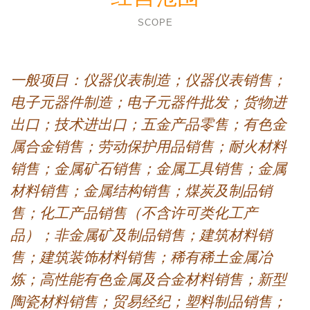
SCOPE
一般项目：仪器仪表制造；仪器仪表销售；
电子元器件制造；电子元器件批发；货物进
出口；技术进出口；五金产品零售；有色金
属合金销售；劳动保护用品销售；耐火材料
销售；金属矿石销售；金属工具销售；金属
材料销售；金属结构销售；煤炭及制品销
售；化工产品销售（不含许可类化工产
品）；非金属矿及制品销售；建筑材料销
售；建筑装饰材料销售；稀有稀土金属冶
炼；高性能有色金属及合金材料销售；新型
陶瓷材料销售；贸易经纪；塑料制品销售；