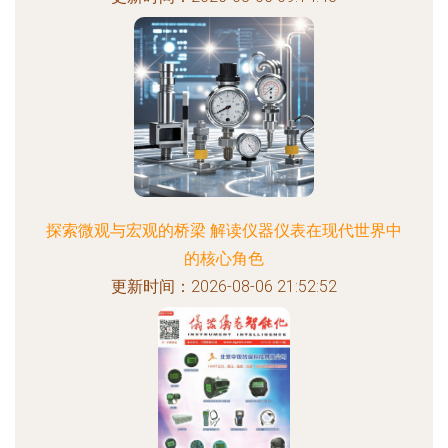
探索微观与宏观的桥梁 解读仪器仪表在现代世界中
的核心角色
更新时间：2026-08-06 21:52:52