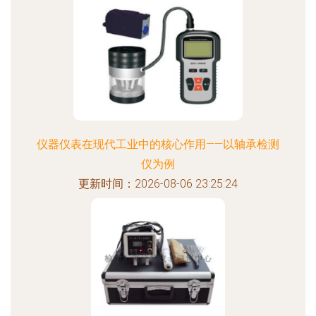
仪器仪表在现代工业中的核心作用——以轴承检测
仪为例
更新时间：2026-08-06 23:25:24