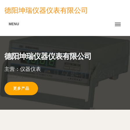
德阳坤瑞仪器仪表有限公司
MENU
德阳坤瑞仪器仪表有限公司
主营：仪器仪表
更多产品