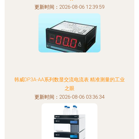
更新时间：2026-08-06 12:39:59
韩威DP3A-AA系列数显交流电流表 精准测量的工业
之眼
更新时间：2026-08-06 03:36:34