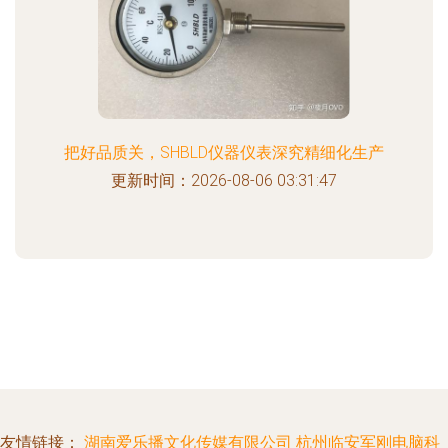
把好品质关，SHBLD仪器仪表深究精细化生产
更新时间：2026-08-06 03:31:47
友情链接：
湖南爱乐播文化传媒有限公司
杭州临安军刚电脑科