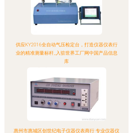
供应KY2016全自动气压检定台，打造仪器仪表行
业的精准测量标杆_入驻世界工厂网中国产品信息
库
更新时间：2026-08-06 10:08:14
惠州市惠城区创世纪电子仪器仪表商行 专业仪器仪