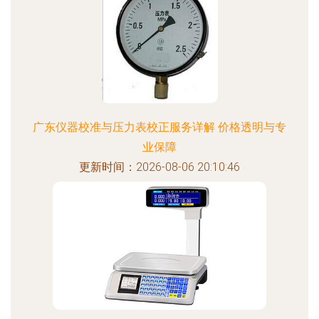
广东仪器校准与压力表校正服务详解 价格透明与专
业保障
更新时间：2026-08-06 20:10:46